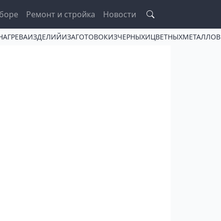
боре
Ремонт и стройка
Новости
ЛЯНАГРЕВАИЗДЕЛИЙИЗАГОТОВОКИЗЧЕРНЫХИЦВЕТНЫХМЕТАЛ