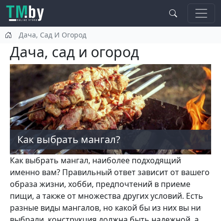
Перейти к основному содержанию
Дача, Сад И Огород
Дача, сад и огород
Как выбрать мангал?
Как выбрать мангал, наиболее подходящий
именно вам? Правильный ответ зависит от вашего
образа жизни, хобби, предпочтений в приеме
пищи, а также от множества других условий. Есть
разные виды мангалов, но какой бы из них вы ни
выбрали, конструкция должна быть надежной, а