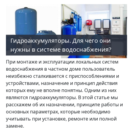
Гидроаккумуляторы. Для чего они
нужны в системе водоснабжения?
При монтаже и эксплуатации локальных систем
водоснабжения в частном доме пользователь
неизбежно сталкивается с приспособлениями и
устройствами, назначение и принцип действия
которых ему не вполне понятны. Одним из них
являются гидроаккумуляторы. В этой статье мы
расскажем об их назначении, принципе работы и
основных параметрах, которые необходимо
учитывать при установке, ремонте или полной
замене.