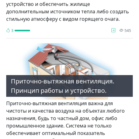
устройство и обеспечить жилище
дополнительным источником тепла либо создать
стильную атмосферу с видом горящего очага.
про
3
545
Приточно-вытяжная вентиляция.
Принцип работы и устройство.
Приточно-вытяжная вентиляция важна для
чистоты и качества воздуха на объектах любого
назначения, будь то частный дом, офис либо
промышленное здание. Система не только
обеспечивает оптимальный показатель