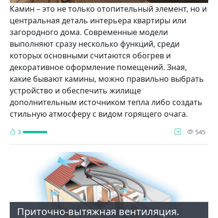
Камин – это не только отопительный элемент, но и
центральная деталь интерьера квартиры или
загородного дома. Современные модели
выполняют сразу несколько функций, среди
которых основными считаются обогрев и
декоративное оформление помещений. Зная,
какие бывают камины, можно правильно выбрать
устройство и обеспечить жилище
дополнительным источником тепла либо создать
стильную атмосферу с видом горящего очага.
про
3
545
Приточно-вытяжная вентиляция.