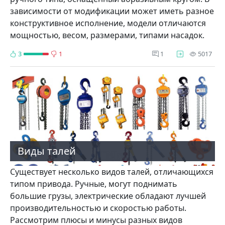
зависимости от модификации может иметь разное
конструктивное исполнение, модели отличаются
мощностью, весом, размерами, типами насадок.
про
3
1
1
5017
Виды талей
Существует несколько видов талей, отличающихся
типом привода. Ручные, могут поднимать
большие грузы, электрические обладают лучшей
производительностью и скоростью работы.
Рассмотрим плюсы и минусы разных видов