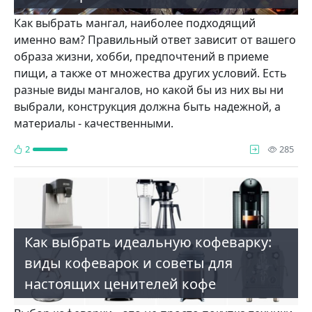
Как выбрать мангал, наиболее подходящий
именно вам? Правильный ответ зависит от вашего
образа жизни, хобби, предпочтений в приеме
пищи, а также от множества других условий. Есть
разные виды мангалов, но какой бы из них вы ни
выбрали, конструкция должна быть надежной, а
материалы - качественными.
про
2
285
Как выбрать идеальную кофеварку:
виды кофеварок и советы для
настоящих ценителей кофе