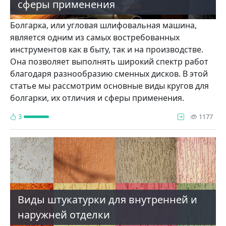
сферы применения
Болгарка, или угловая шлифовальная машина,
является одним из самых востребованных
инструментов как в быту, так и на производстве.
Она позволяет выполнять широкий спектр работ
благодаря разнообразию сменных дисков. В этой
статье мы рассмотрим основные виды кругов для
болгарки, их отличия и сферы применения.
про
3
1177
Виды штукатурки для внутренней и
наружней отделки