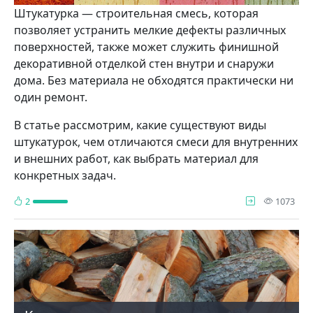
Штукатурка — строительная смесь, которая
позволяет устранить мелкие дефекты различных
поверхностей, также может служить финишной
декоративной отделкой стен внутри и снаружи
дома. Без материала не обходятся практически ни
один ремонт.
В статье рассмотрим, какие существуют виды
штукатурок, чем отличаются смеси для внутренних
и внешних работ, как выбрать материал для
конкретных задач.
про
2
1073