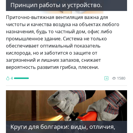
Принцип работы и устройство.
Приточно-вытяжная вентиляция важна для
чистоты и качества воздуха на объектах любого
назначения, будь то частный дом, офис либо
промышленное здание. Система не только
обеспечивает оптимальный показатель
кислорода, но и заботится о защите от
загрязнений и лишних запахов, снижает
вероятность развития грибка, плесени.
про
4
1580
Круги для болгарки: виды, отличия,