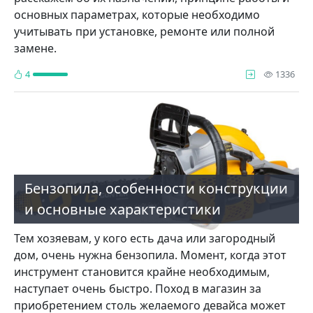
основных параметрах, которые необходимо
учитывать при установке, ремонте или полной
замене.
про
4
1336
Бензопила, особенности конструкции
и основные характеристики
Тем хозяевам, у кого есть дача или загородный
дом, очень нужна бензопила. Момент, когда этот
инструмент становится крайне необходимым,
наступает очень быстро. Поход в магазин за
приобретением столь желаемого девайса может