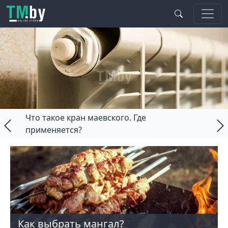
Перейти к основному содержанию
Что такое кран маевского. Где
применяется?
Как выбрать мангал?