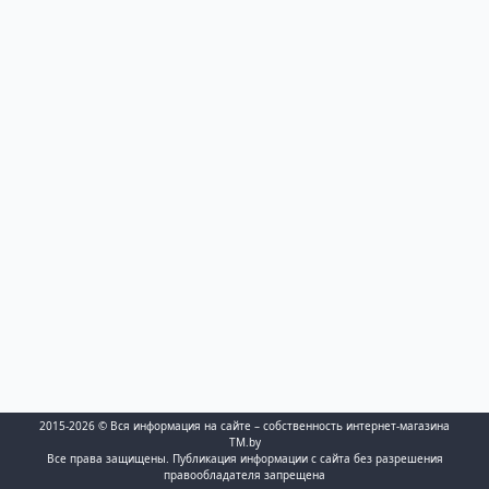
2015-2026 © Вся информация на сайте – собственность интернет-магазина
TM.by
Все права защищены. Публикация информации с сайта без разрешения
правообладателя запрещена