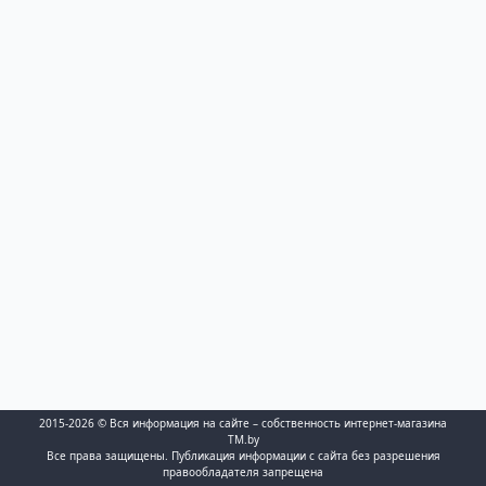
2015-2026 © Вся информация на сайте – собственность интернет-магазина
TM.by
Все права защищены. Публикация информации с сайта без разрешения
правообладателя запрещена