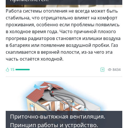
Работа системы отопления не всегда может быть
стабильна, что отрицательно влияет на комфорт
проживания, особенно если проблемы появились
в холодное время года. Часто причиной плохого
прогрева радиаторов становятся излишки воздуха
в батареях или появление воздушной пробки. Газ
скапливается в верхней полости, из-за чего эта
часть остаётся холодной.
про
15
8434
Приточно-вытяжная вентиляция.
Принцип работы и устройство.