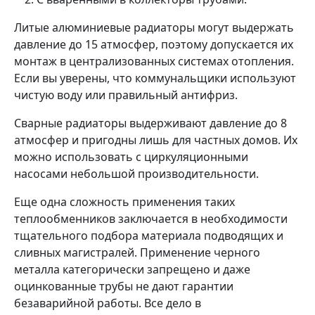
Литые алюминиевые радиаторы могут выдержать
давление до 15 атмосфер, поэтому допускается их
монтаж в централизованных системах отопления.
Если вы уверены, что коммунальщики используют
чистую воду или правильный антифриз.
Сварные радиаторы выдерживают давление до 8
атмосфер и пригодны лишь для частных домов. Их
можно использовать с циркуляционными
насосами небольшой производительности.
Еще одна сложность применения таких
теплообменников заключается в необходимости
тщательного подбора материала подводящих и
сливных магистралей. Применение черного
металла категорически запрещено и даже
оцинкованные трубы не дают гарантии
безаварийной работы. Все дело в