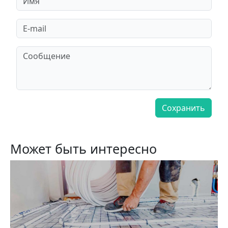
Может быть интересно