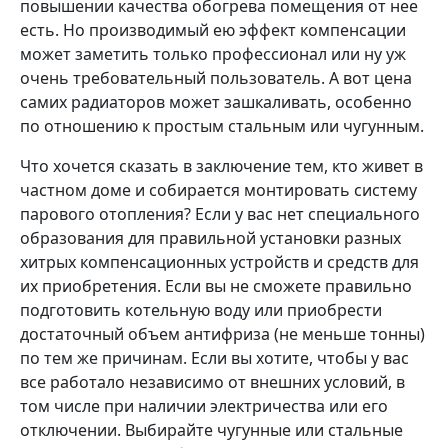
повышении качества обогрева помещения от нее
есть. Но производимый ею эффект компенсации
может заметить только профессионал или ну уж
очень требовательный пользователь. А вот цена
самих радиаторов может зашкаливать, особенно
по отношению к простым стальным или чугунным.
Что хочется сказать в заключение тем, кто живет в
частном доме и собирается монтировать систему
парового отопления? Если у вас нет специального
образования для правильной установки разных
хитрых компенсационных устройств и средств для
их приобретения. Если вы не сможете правильно
подготовить котельную воду или приобрести
достаточный объем антифриза (не меньше тонны)
по тем же причинам. Если вы хотите, чтобы у вас
все работало независимо от внешних условий, в
том числе при наличии электричества или его
отключении. Выбирайте чугунные или стальные