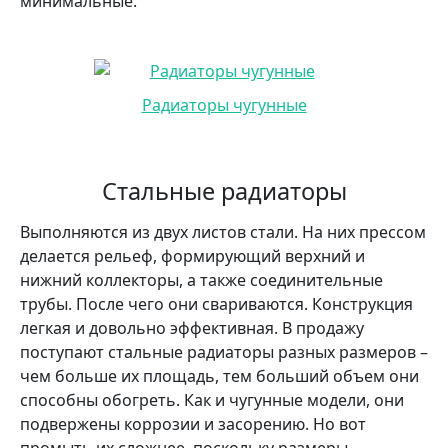
минимальные.
Радиаторы чугунные
Стальные радиаторы
Выполняются из двух листов стали. На них прессом
делается рельеф, формирующий верхний и
нижний коллекторы, а также соединительные
трубы. После чего они свариваются. Конструкция
легкая и довольно эффективная. В продажу
поступают стальные радиаторы разных размеров –
чем больше их площадь, тем больший объем они
способны обогреть. Как и чугунные модели, они
подвержены коррозии и засорению. Но вот