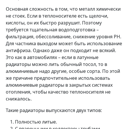
Основная сложность в том, что металл химически
не стоек. Если в теплоносителе есть щелочи,
кислоты, он их быстро разрушит. Поэтому
требуется тщательная водоподготовка –
фильтрация, обессоливание, снижение уровня PH.
Для частника выходом может быть использование
антифриза. Однако даже он подходит не всякий.
Это как в автомобилях – если в латунные
радиаторы можно лить обычный тосол, то в
алюминиевые надо другие, особые сорта. По этой
же причине предпочтительнее использовать
алюминиевые радиаторы в закрытых системах
отопления, чтобы качество теплоносителя не
снижалось.
Такие радиаторы выпускаются двух типов:
Полностью литые.
С вваренными в коллекторы трубами.