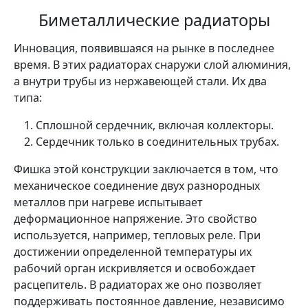
Биметаллические радиаторы
Инновация, появившаяся на рынке в последнее
время. В этих радиаторах снаружи слой алюминия,
а внутри трубы из нержавеющей стали. Их два
типа:
Сплошной сердечник, включая коллекторы.
Сердечник только в соединительных трубах.
Фишка этой конструкции заключается в том, что
механическое соединение двух разнородных
металлов при нагреве испытывает
деформационное напряжение. Это свойство
используется, например, тепловых реле. При
достижении определенной температуры их
рабочий орган искривляется и освобождает
расцепитель. В радиаторах же оно позволяет
поддерживать постоянное давление, независимо