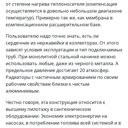
от степени нагрева теплоносителя (компенсация
осуществляется в довольно небольшом диапазоне
температур). Примерно так же, как мембрана в
компенсационном расширительном баке.
Пользователю надо точно знать, есть ли
сердечник из нержавейки в коллекторах. От этого
зависят условия эксплуатации и тип подключаемых
труб. При монолитной стальной начинке можно
использовать любые, даже из черного металла. А
предельное давление достигает 20 атмосфер.
Радиаторы с частичным армированием по своим
рабочим свойствам близки к чистым
алюминиевым.
Честно говоря, эта конструкция относится к
высшему пилотажу в сантехническом
оборудовании. Экономия электроэнергии на
насосах, в потреблении топлива всей системой и в