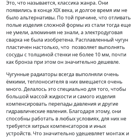
Это, что называется, классика жанра. Они
появились в конце XIX века, и долгое время им не
было альтернативы. По той причине, что отливать
полые изделия сложной формы из стали тогда еще
не умели, алюминия не знали, а электродуговая
сварка не была изобретена. Расплавленный чугун
пластичен настолько, что позволяет выполнять
сосуды с толщиной стенки не более 10 мм, почти
как бронза при этом он значительно дешевле.
Чугунные радиаторы всегда выполняли очень
ёмкими, теплоносителя в них вмещается очень
много. Делалось это специально для того, чтобы
большой массой жидкости и самого изделия
компенсировать перепады давления и другие
гидравлические явления. Благодаря этому, они
способны работать в любых условиях, для них не
требуется хитрых компенсаторов и иных
устройств. Что значительно удешевляет монтаж и