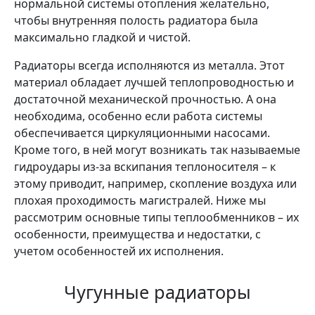
нормальной системы отопления желательно,
чтобы внутренняя полость радиатора была
максимально гладкой и чистой.
Радиаторы всегда исполняются из металла. Этот
материал обладает лучшей теплопроводностью и
достаточной механической прочностью. А она
необходима, особенно если работа системы
обеспечивается циркуляционными насосами.
Кроме того, в ней могут возникать так называемые
гидроудары из-за вскипания теплоносителя – к
этому приводит, например, скопление воздуха или
плохая проходимость магистралей. Ниже мы
рассмотрим основные типы теплообменников – их
особенности, преимущества и недостатки, с
учетом особенностей их исполнения.
Чугунные радиаторы