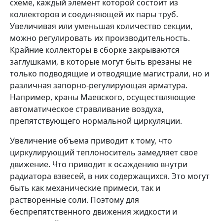
схеме, каждый элемент которой состоит из
коллекторов и соединяющей их пары труб.
Увеличивая или уменьшая количество секции,
можно регулировать их производительность.
Крайние коллекторы в сборке закрываются
заглушками, в которые могут быть врезаны не
только подводящие и отводящие магистрали, но и
различная запорно-регулирующая арматура.
Например, краны Маевского, осуществляющие
автоматическое стравливание воздуха,
препятствующего нормальной циркуляции.
Увеличение объема приводит к тому, что
циркулирующий теплоноситель замедляет свое
движение. Что приводит к осаждению внутри
радиатора взвесей, в них содержащихся. Это могут
быть как механические примеси, так и
растворенные соли. Поэтому для
беспрепятственного движения жидкости и