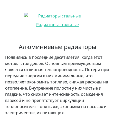
Радиаторы стальные
Алюминиевые радиаторы
Появились в последние десятилетия, когда этот
металл стал дешев. Основным преимуществом
является отличная теплопроводность. Потери при
передаче энергии в них минимальные, что
позволяет экономить топливо, снижая расходы на
отопление. Внутренние полости у них чистые и
гладкие, что снижает интенсивность осаждения
взвесей и не препятствует циркуляции
теплоносителя – опять же, экономия на насосах и
электричестве, их питающих.