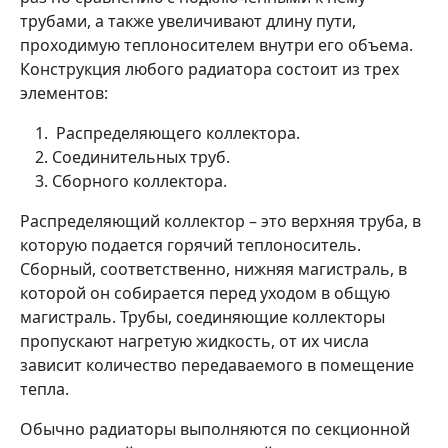
трубами, а также увеличивают длину пути,
проходимую теплоносителем внутри его объема.
Конструкция любого радиатора состоит из трех
элементов:
Распределяющего коллектора.
Соединительных труб.
Сборного коллектора.
Распределяющий коллектор – это верхняя труба, в
которую подается горячий теплоноситель.
Сборный, соответственно, нижняя магистраль, в
которой он собирается перед уходом в общую
магистраль. Трубы, соединяющие коллекторы
пропускают нагретую жидкость, от их числа
зависит количество передаваемого в помещение
тепла.
Обычно радиаторы выполняются по секционной