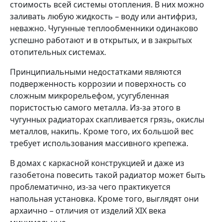
стоимость всей системы отопления. В них можно
заливать любую жидкость – воду или антифриз,
неважно. Чугунные теплообменники одинаково
успешно работают и в открытых, и в закрытых
отопительных системах.
Принципиальными недостатками являются
подверженность коррозии и поверхность со
сложным микрорельефом, усугубленная
пористостью самого металла. Из-за этого в
чугунных радиаторах скапливается грязь, окислы
металлов, накипь. Кроме того, их большой вес
требует использования массивного крепежа.
В домах с каркасной конструкцией и даже из
газобетона повесить такой радиатор может быть
проблематично, из-за чего практикуется
напольная установка. Кроме того, выглядят они
архаично – отличия от изделий XIX века