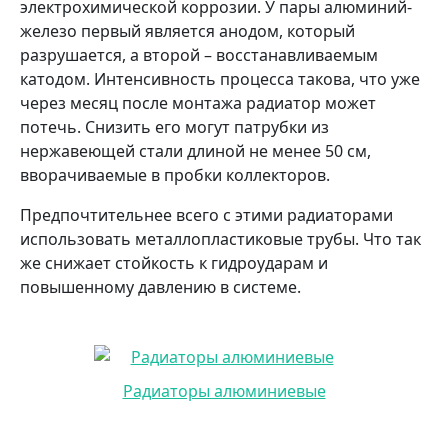
электрохимической коррозии. У пары алюминий-
железо первый является анодом, который
разрушается, а второй – восстанавливаемым
катодом. Интенсивность процесса такова, что уже
через месяц после монтажа радиатор может
потечь. Снизить его могут патрубки из
нержавеющей стали длиной не менее 50 см,
вворачиваемые в пробки коллекторов.
Предпочтительнее всего с этими радиаторами
использовать металлопластиковые трубы. Что так
же снижает стойкость к гидроударам и
повышенному давлению в системе.
Радиаторы алюминиевые