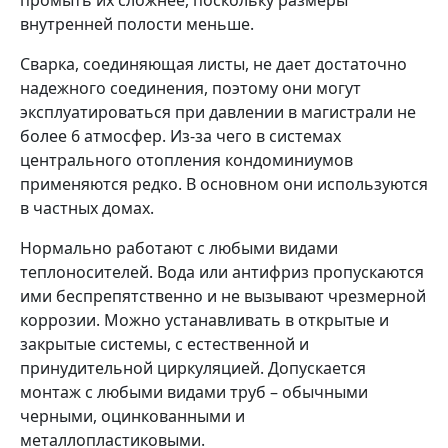
промыть их сложнее, поскольку размеры
внутренней полости меньше.
Сварка, соединяющая листы, не дает достаточно
надежного соединения, поэтому они могут
эксплуатироваться при давлении в магистрали не
более 6 атмосфер. Из-за чего в системах
центрального отопления кондоминиумов
применяются редко. В основном они используются
в частных домах.
Нормально работают с любыми видами
теплоносителей. Вода или антифриз пропускаются
ими беспрепятственно и не вызывают чрезмерной
коррозии. Можно устанавливать в открытые и
закрытые системы, с естественной и
принудительной циркуляцией. Допускается
монтаж с любыми видами труб – обычными
черными, оцинкованными и
металлопластиковыми.