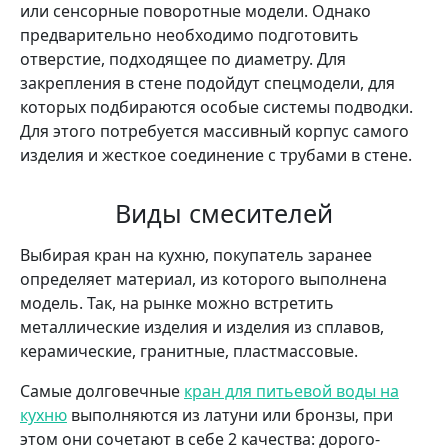
или сенсорные поворотные модели. Однако
предварительно необходимо подготовить
отверстие, подходящее по диаметру. Для
закрепления в стене подойдут спецмодели, для
которых подбираются особые системы подводки.
Для этого потребуется массивный корпус самого
изделия и жесткое соединение с трубами в стене.
Виды смесителей
Выбирая кран на кухню, покупатель заранее
определяет материал, из которого выполнена
модель. Так, на рынке можно встретить
металлические изделия и изделия из сплавов,
керамические, гранитные, пластмассовые.
Самые долговечные
кран для питьевой воды на
кухню
выполняются из латуни или бронзы, при
этом они сочетают в себе 2 качества: дорого-