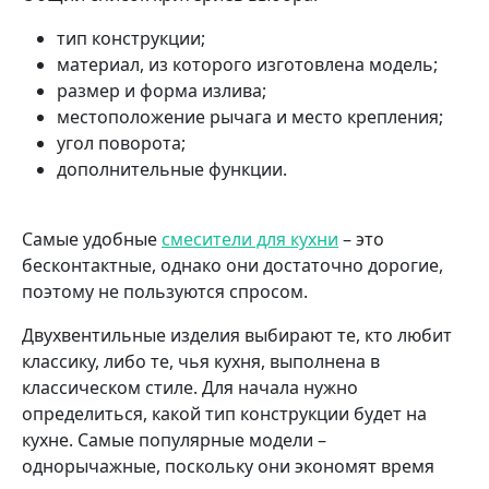
тип конструкции;
материал, из которого изготовлена модель;
размер и форма излива;
местоположение рычага и место крепления;
угол поворота;
дополнительные функции.
Самые удобные
смесители для кухни
– это
бесконтактные, однако они достаточно дорогие,
поэтому не пользуются спросом.
Двухвентильные изделия выбирают те, кто любит
классику, либо те, чья кухня, выполнена в
классическом стиле. Для начала нужно
определиться, какой тип конструкции будет на
кухне. Самые популярные модели –
однорычажные, поскольку они экономят время