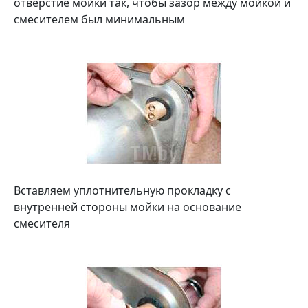
отверстие мойки так, чтобы зазор между мойкой и
смесителем был минимальным
Вставляем уплотнительную прокладку с
внутренней стороны мойки на основание
смесителя