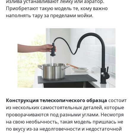
излива устанавливают лейку или аэратор.
Приобретают такую модель те, кому важно
наполнять тару за пределами мойки.
Конструкция телескопического образца
состоит
из нескольких самостоятельных деталей, которые
проворачиваются под разными углами. Несмотря
на свою необычность, такая модель пришлась не
по вкусу из-за недолговечности и недостаточной