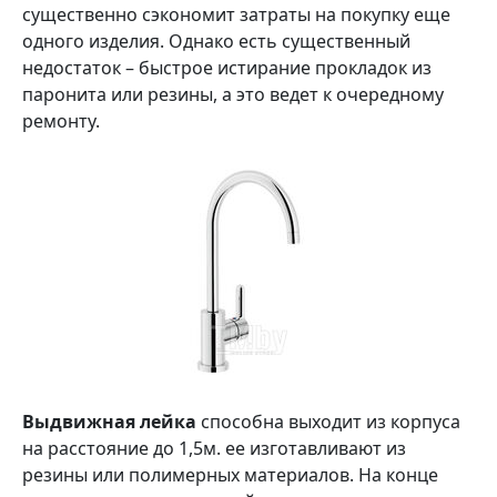
существенно сэкономит затраты на покупку еще
одного изделия. Однако есть существенный
недостаток – быстрое истирание прокладок из
паронита или резины, а это ведет к очередному
ремонту.
Выдвижная лейка
способна выходит из корпуса
на расстояние до 1,5м. ее изготавливают из
резины или полимерных материалов. На конце