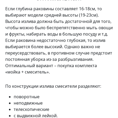
Если глубина раковины составляет 16-18см, то
выбирают модели средней высоты (19-23см).
Высота излива должна быть достаточной для того,
чтобы можно было беспрепятственно мыть овощи
и фрукты, набирать воды в большую посуду и т.д.
Если раковина недостаточно глубокая, то излив
выбирается более высокий. Однако важно не
переусердствовать, в противном случае предстоит
постоянная уборка из-за разбрызгивания.
Оптимальный вариант – покупка комплекта
«мойка + смеситель».
По конструкции излива смесители разделяют:
поворотные
неподвижные
телескопические
с выдвижной лейкой.