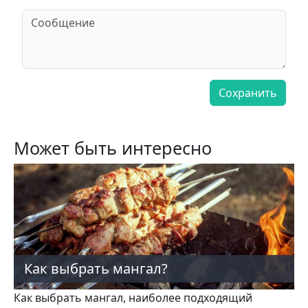
Может быть интересно
Как выбрать мангал?
Как выбрать мангал, наиболее подходящий