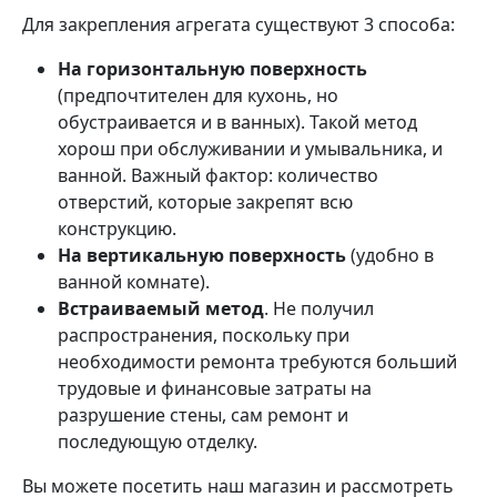
Для закрепления агрегата существуют 3 способа:
На горизонтальную поверхность
(предпочтителен для кухонь, но
обустраивается и в ванных). Такой метод
хорош при обслуживании и умывальника, и
ванной. Важный фактор: количество
отверстий, которые закрепят всю
конструкцию.
На вертикальную поверхность
(удобно в
ванной комнате).
Встраиваемый метод
. Не получил
распространения, поскольку при
необходимости ремонта требуются больший
трудовые и финансовые затраты на
разрушение стены, сам ремонт и
последующую отделку.
Вы можете посетить наш магазин и рассмотреть