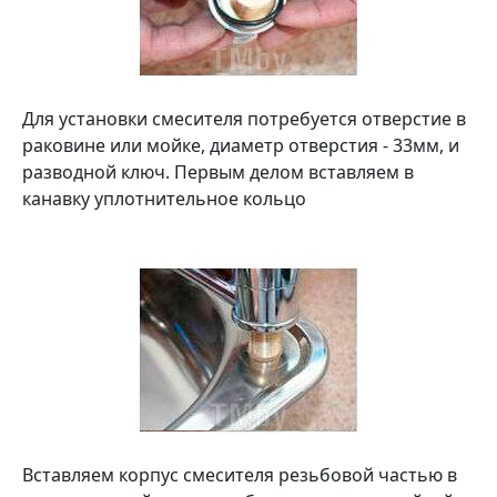
Для установки смесителя потребуется отверстие в
раковине или мойке, диаметр отверстия - 33мм, и
разводной ключ. Первым делом вставляем в
канавку уплотнительное кольцо
Вставляем корпус смесителя резьбовой частью в