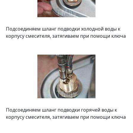
Подсоединяем шланг подводки холодной воды к
корпусу смесителя, затягиваем при помощи ключа
Подсоединяем шланг подводки горячей воды к
корпусу смесителя, затягиваем при помощи ключа