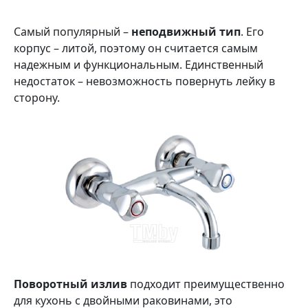
Самый популярный –
неподвижный тип
. Его
корпус – литой, поэтому он считается самым
надежным и функциональным. Единственный
недостаток – невозможность повернуть лейку в
сторону.
Поворотный излив
подходит преимущественно
для кухонь с двойными раковинами, это