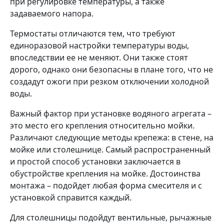
при регулировке температуры, а также
задаваемого напора.
Термостаты отличаются тем, что требуют
единоразовой настройки температуры воды,
впоследствии ее не меняют. Они также стоят
дорого, однако они безопасны в плане того, что не
создадут ожоги при резком отключении холодной
воды.
Важный фактор при установке водяного агрегата –
это место его крепления относительно мойки.
Различают следующие методы крепежа: в стене, на
мойке или столешнице. Самый распространенный
и простой способ установки заключается в
обустройстве крепления на мойке. Достоинства
монтажа – подойдет любая форма смесителя и с
установкой справится каждый.
Для столешницы подойдут вентильные, рычажные