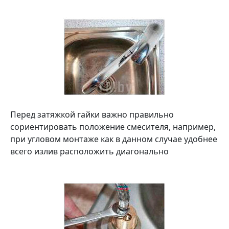
Перед затяжкой гайки важно правильно
сориентировать положение смесителя, например,
при угловом монтаже как в данном случае удобнее
всего излив расположить диагонально