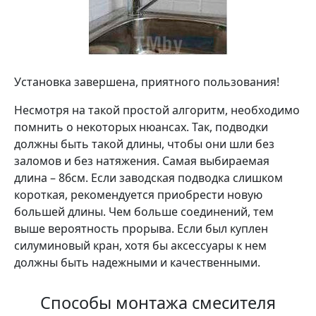
Установка завершена, приятного пользования!
Несмотря на такой простой алгоритм, необходимо
помнить о некоторых нюансах. Так, подводки
должны быть такой длины, чтобы они шли без
заломов и без натяжения. Самая выбираемая
длина – 86см. Если заводская подводка слишком
короткая, рекомендуется приобрести новую
большей длины. Чем больше соединений, тем
выше вероятность прорыва. Если был куплен
силуминовый кран, хотя бы аксессуары к нем
должны быть надежными и качественными.
Способы монтажа смесителя