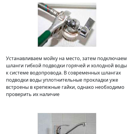
Устанавливаем мойку на место, затем подключаем
шланги гибкой подводки горячей и холодной воды
к системе водопровода. В современных шлангах
подводки воды уплотнительные прокладки уже
встроены в крепежные гайки, однако необходимо
проверить их наличие