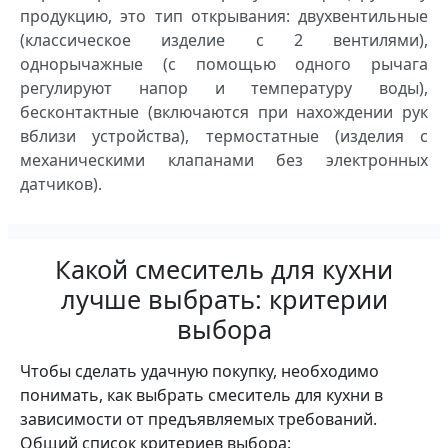
продукцию, это тип открывания: двухвентильные
(классическое изделие с 2 вентилями),
однорычажные (с помощью одного рычага
регулируют напор и температуру воды),
бесконтактные (включаются при нахождении рук
вблизи устройства), термостатные (изделия с
механическими клапанами без электронных
датчиков).
Какой смеситель для кухни
лучше выбрать: критерии
выбора
Чтобы сделать удачную покупку, необходимо
понимать, как выбрать смеситель для кухни в
зависимости от предъявляемых требований.
Общий список критериев выбора: