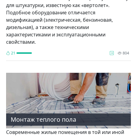
для штукатурки, известную как «вертолет».
Подобное оборудование отличается
модификацией (электрическая, бензиновая,
дизельная), а также техническими
характеристиками и эксплуатационными
свойствами.
про
21
804
Монтаж теплого пола
Современные жилые помещения в той или иной