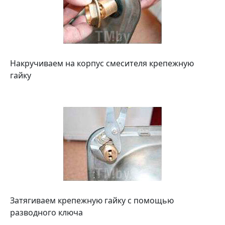
Накручиваем на корпус смесителя крепежную
гайку
Затягиваем крепежную гайку с помощью
разводного ключа