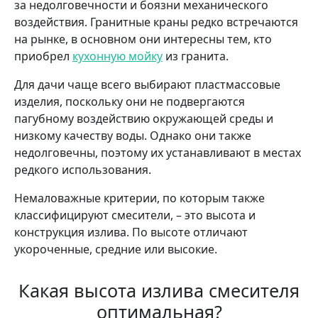
за недолговечности и боязни механического
воздействия. Гранитные краны редко встречаются
на рынке, в основном они интересны тем, кто
приобрел
кухонную мойку
из гранита.
Для дачи чаще всего выбирают пластмассовые
изделия, поскольку они не подвергаются
пагубному воздействию окружающей среды и
низкому качеству воды. Однако они также
недолговечны, поэтому их устанавливают в местах
редкого использования.
Немаловажные критерии, по которым также
классифицируют смесители, – это высота и
конструкция излива. По высоте отличают
укороченные, средние или высокие.
Какая высота излива смесителя
оптимальная?