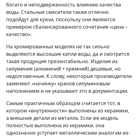
богато и неподверженность влиянию качества
воды. Стальные смесители также отлично
подойдут для кухни, поскольку они являются
примером сбалансированного сочетания «цена –
качество».
На хромированных моделях не так сильно
выделяются высохшие капли воды, да и смотрится
такая продукция презентабельно. Изделия из
силуминия (алюминий + кремний) дешевые, но
недолговечные. К слову, некоторые производители
заменяют «начинку» кранов силуминовым
наполнением и не указывают это в документации.
Самым практичным образцом считается тот, в
котором «внутренности» выполнены из керамики,
а внешние детали из металла. Если же модель
полностью выполнена из керамики, она
однозначно уступает металлическим аналогам из-