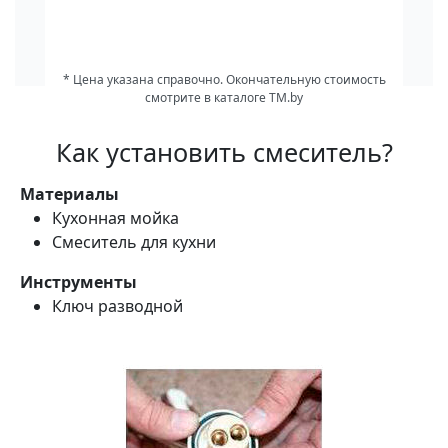
* Цена указана справочно. Окончательную стоимость
смотрите в каталоге TM.by
Как установить смеситель?
Материалы
Кухонная мойка
Смеситель для кухни
Инструменты
Ключ разводной