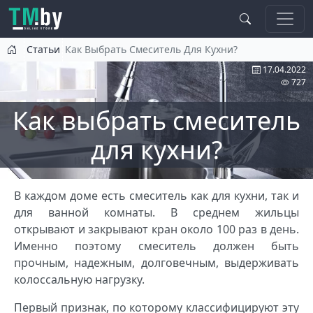
Перейти к основному содержанию
Статьи
Как Выбрать Смеситель Для Кухни?
17.04.2022
727
Как выбрать смеситель
для кухни?
В каждом доме есть смеситель как для кухни, так и
для ванной комнаты. В среднем жильцы
открывают и закрывают кран около 100 раз в день.
Именно поэтому смеситель должен быть
прочным, надежным, долговечным, выдерживать
колоссальную нагрузку.
Первый признак, по которому классифицируют эту