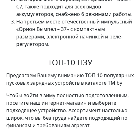
C7, также подходит для всех видов
аккумуляторов, снабжено 6 режимами работы.
На третьем месте отечественный импульсный
«Орион Вымпел – 37» с компактным
размерами, электронной начинкой и реле-
регулятором.
ТОП-10 ПЗУ
Предлагаем Вашему вниманию ТОП 10 популярных
пусковых зарядных устройств в каталоге TM.by
Чтобы войти в зиму полностью подготовленным,
посетите наш интернет-магазин и выберите
подходящее устройство. Ассортимент настолько
широк, что вы без труда найдете подходящий по
финансам и требованиям агрегат.