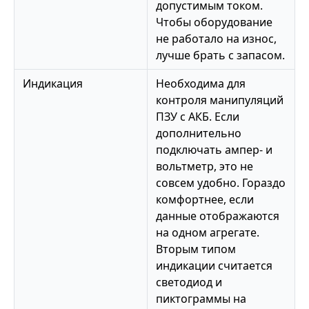
допустимым током.
Чтобы оборудование
не работало на износ,
лучше брать с запасом.
Индикация
Необходима для
контроля манипуляций
ПЗУ с АКБ. Если
дополнительно
подключать ампер- и
вольтметр, это не
совсем удобно. Гораздо
комфортнее, если
данные отображаются
на одном агрегате.
Вторым типом
индикации считается
светодиод и
пиктограммы на