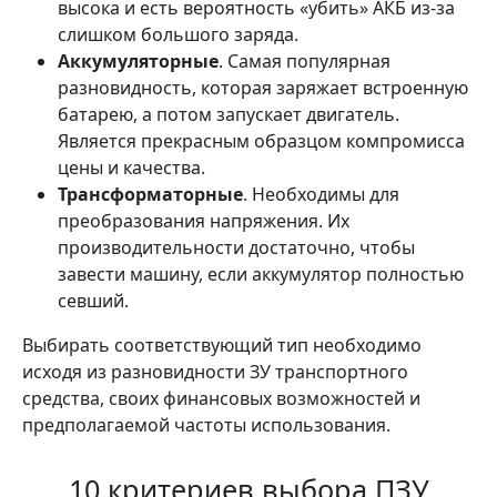
высока и есть вероятность «убить» АКБ из-за
слишком большого заряда.
Аккумуляторные
. Самая популярная
разновидность, которая заряжает встроенную
батарею, а потом запускает двигатель.
Является прекрасным образцом компромисса
цены и качества.
Трансформаторные
. Необходимы для
преобразования напряжения. Их
производительности достаточно, чтобы
завести машину, если аккумулятор полностью
севший.
Выбирать соответствующий тип необходимо
исходя из разновидности ЗУ транспортного
средства, своих финансовых возможностей и
предполагаемой частоты использования.
10 критериев выбора ПЗУ