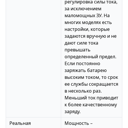
регулировка силы тока,
за исключением
маломощных ЗУ. На
многих моделях есть
настройки, которые
задаются вручную и не
дают силе тока
превышать
определенный предел.
Если постоянно
заряжать батарею
высоким током, то срок
ее службы сокращается
в несколько раз.
Меньший ток приводит
к более качественному
заряду.
Реальная
Мощность –