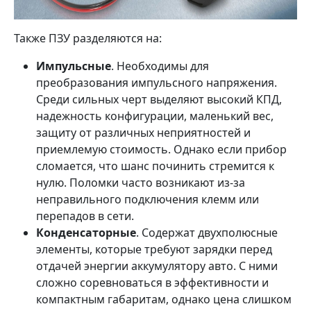
Также ПЗУ разделяются на:
Импульсные
. Необходимы для
преобразования импульсного напряжения.
Среди сильных черт выделяют высокий КПД,
надежность конфигурации, маленький вес,
защиту от различных неприятностей и
приемлемую стоимость. Однако если прибор
сломается, что шанс починить стремится к
нулю. Поломки часто возникают из-за
неправильного подключения клемм или
перепадов в сети.
Конденсаторные
. Содержат двухполюсные
элементы, которые требуют зарядки перед
отдачей энергии аккумулятору авто. С ними
сложно соревноваться в эффективности и
компактным габаритам, однако цена слишком