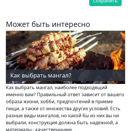
Может быть интересно
Как выбрать мангал?
Как выбрать мангал, наиболее подходящий
именно вам? Правильный ответ зависит от вашего
образа жизни, хобби, предпочтений в приеме
пищи, а также от множества других условий. Есть
разные виды мангалов, но какой бы из них вы ни
выбрали, конструкция должна быть надежной, а
материалы - качественными.