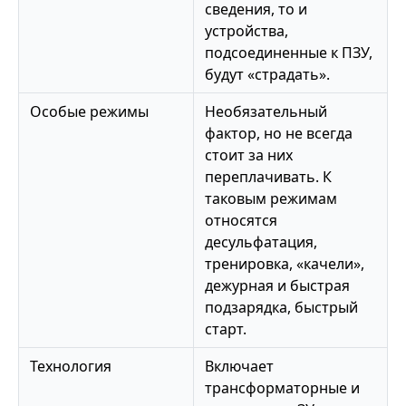
сведения, то и
устройства,
подсоединенные к ПЗУ,
будут «страдать».
Особые режимы
Необязательный
фактор, но не всегда
стоит за них
переплачивать. К
таковым режимам
относятся
десульфатация,
тренировка, «качели»,
дежурная и быстрая
подзарядка, быстрый
старт.
Технология
Включает
трансформаторные и