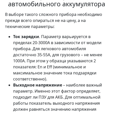
автомобильного аккумулятора
В выборе такого сложного прибора необходимо
прежде всего опираться не на цену, а на
технические параметры:
Ток зарядки
. Параметр варьируется в
пределах 20-3000А в зависимости от модели
прибора. Для легкового автомобиля
достаточно 35-55А, для грузового – не менее
1000А. При этом у образца указываются 2
показателя: En и Eff (минимальное и
максимальное значение тока подзарядки
соответственно).
Выходное напряжение
– наиболее важный
параметр. Именно этот фактор определяет,
подходит ли ПЗУ для АКБ. Для оптимальной
работы показатель выходного напряжения
должен равняться значению напряжения