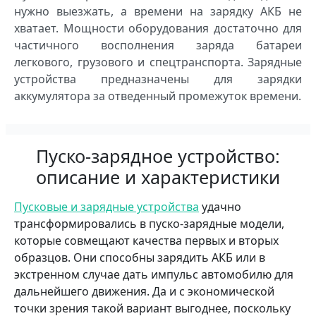
нужно выезжать, а времени на зарядку АКБ не
хватает. Мощности оборудования достаточно для
частичного восполнения заряда батареи
легкового, грузового и спецтранспорта. Зарядные
устройства предназначены для зарядки
аккумулятора за отведенный промежуток времени.
Пуско-зарядное устройство:
описание и характеристики
Пусковые и зарядные устройства
удачно
трансформировались в пуско-зарядные модели,
которые совмещают качества первых и вторых
образцов. Они способны зарядить АКБ или в
экстренном случае дать импульс автомобилю для
дальнейшего движения. Да и с экономической
точки зрения такой вариант выгоднее, поскольку