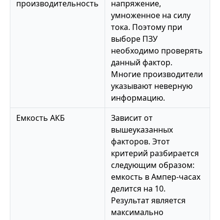
производительность
напряжение,
умноженное на силу
тока. Поэтому при
выборе ПЗУ
необходимо проверять
данный фактор.
Многие производители
указывают неверную
информацию.
Емкость АКБ
Зависит от
вышеуказанных
факторов. Этот
критерий разбирается
следующим образом:
емкость в Ампер-часах
делится на 10.
Результат является
максимально