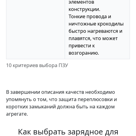
элементов
конструкции.
Тонкие провода и
ничтожные крокодилы
быстро нагреваются и
плавятся, что может
привести к
возгоранию.
10 критериев выбора ПЗУ
В завершении описания качеств необходимо
упомянуть о том, что защита переплюсовки и
коротких замыканий должна быть на каждом
агрегате.
Как выбрать зарядное для