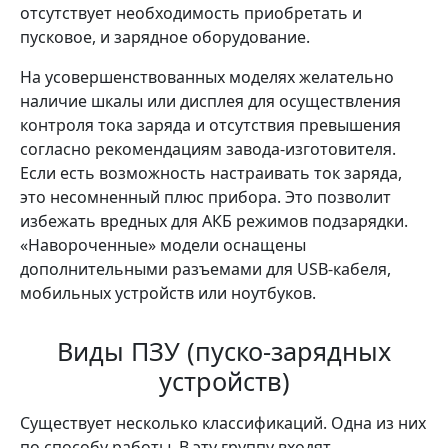
отсутствует необходимость приобретать и
пусковое, и зарядное оборудование.
На усовершенствованных моделях желательно
наличие шкалы или дисплея для осуществления
контроля тока заряда и отсутствия превышения
согласно рекомендациям завода-изготовителя.
Если есть возможность настраивать ток заряда,
это несомненный плюс прибора. Это позволит
избежать вредных для АКБ режимов подзарядки.
«Навороченные» модели оснащены
дополнительными разъемами для USB-кабеля,
мобильных устройств или ноутбуков.
Виды ПЗУ (пуско-зарядных
устройств)
Существует несколько классификаций. Одна из них
по способу работы. В эту группу входят