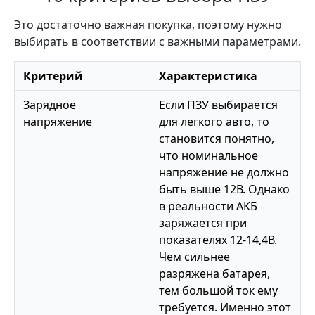
Это достаточно важная покупка, поэтому нужно
выбирать в соответствии с важными параметрами.
Критерий
Характеристика
Зарядное
Если ПЗУ выбирается
напряжение
для легкого авто, то
становится понятно,
что номинальное
напряжение не должно
быть выше 12В. Однако
в реальности АКБ
заряжается при
показателях 12-14,4В.
Чем сильнее
разряжена батарея,
тем большой ток ему
требуется. Именно этот