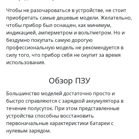
Чтобы не разочароваться в устройстве, не стоит
приобретать самые дешевые модели. Желательно,
чтобы прибор был оснащен, как минимум,
индикацией, амперметром и вольтметром. Но и
бездумно покупать самую дорогую
профессиональную модель не рекомендуется в
силу того, что прибор себя не окупит за время
использования.
Обзор ПЗУ
Большинство моделей достаточно просто и
быстро справляются с зарядкой аккумулятора в
течение полусуток. При этом представленные
устройства способны восстановить
первоначальные характеристики батареи с
нулевым зарядом.