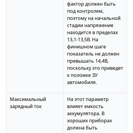
фактор должен быть
под контролем,
поэтому на начальной
стадии напряжение
находится в пределах
13,1-13,5В. На
финишном шаге
показатель не должен
превышать 14,4В,
поскольку это приведет
к поломке ЗУ
автомобиля.
Максимальный
На этот параметр
зарядный ток
влияет емкость
аккумулятора. В
хороших приборах
должна быть