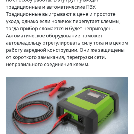
традиционные и автоматические ПЗУ.
Традиционные выигрывают в цене и простоте
ухода, однако если новичок перепутает клеммы,
тогда прибор сломается и будет непригоден.
Автоматическое оборудование поможет
автовладельцу отрегулировать силу тока и в целом
работу зарядной конструкции. Они же защищены
от короткого замыкания, перегрузки сети,
неправильного соединения клемм.