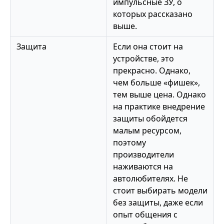
импульсные ЗУ, о
которых рассказано
выше.
Защита
Если она стоит на
устройстве, это
прекрасно. Однако,
чем больше «фишек»,
тем выше цена. Однако
на практике внедрение
защиты обойдется
малым ресурсом,
поэтому
производители
наживаются на
автолюбителях. Не
стоит выбирать модели
без защиты, даже если
опыт общения с