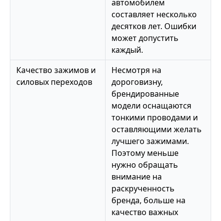
автомобилем
составляет несколько
десятков лет. Ошибки
может допустить
каждый.
Качество зажимов и
Несмотря на
силовых переходов
дороговизну,
брендированные
модели оснащаются
тонкими проводами и
оставляющими желать
лучшего зажимами.
Поэтому меньше
нужно обращать
внимание на
раскрученность
бренда, больше на
качество важных