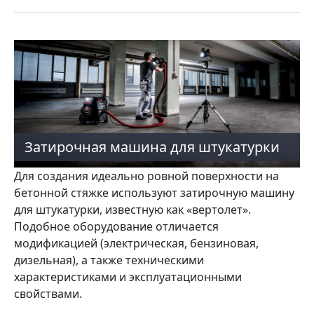
Затирочная машина для штукатурки
Для создания идеально ровной поверхности на
бетонной стяжке используют затирочную машину
для штукатурки, известную как «вертолет».
Подобное оборудование отличается
модификацией (электрическая, бензиновая,
дизельная), а также техническими
характеристиками и эксплуатационными
свойствами.