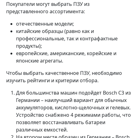
Покупатели могут выбрать ПЗУ из
представленного ассортимента:
отечественные модели;
китайские образцы (равно как и
профессиональные, так и контрафактные
продукты);
европейские, американские, корейские и
японские агрегаты.
Чтобы выбрать качественное ПЗУ, необходимо
изучить рейтинги и критерии отбора.
Для большинства машин подойдет Bosch C3 из
Германии – наилучший вариант для обычных
аккумуляторов, кислотно-щелочных и гелевых.
Устройство снабжено 4 режимами работы, что
позволяет восстанавливать батареи
различных емкостей.
На втором месте образец из Германии – Bosch