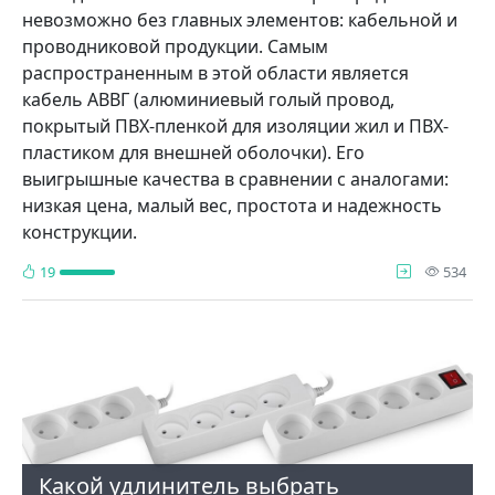
невозможно без главных элементов: кабельной и
проводниковой продукции. Самым
распространенным в этой области является
кабель АВВГ (алюминиевый голый провод,
покрытый ПВХ-пленкой для изоляции жил и ПВХ-
пластиком для внешней оболочки). Его
выигрышные качества в сравнении с аналогами:
низкая цена, малый вес, простота и надежность
конструкции.
про
19
534
Какой удлинитель выбрать