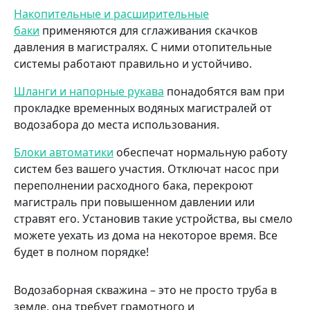
Накопительные и расширительные
баки
применяются для сглаживания скачков
давления в магистралях. С ними отопительные
системы работают правильно и устойчиво.
Шланги и напорные рукава
понадобятся вам при
прокладке временных водяных магистралей от
водозабора до места использования.
Блоки автоматики
обеспечат нормальную работу
систем без вашего участия. Отключат насос при
переполнении расходного бака, перекроют
магистраль при повышенном давлении или
стравят его. Установив такие устройства, вы смело
можете уехать из дома на некоторое время. Все
будет в полном порядке!
Водозаборная скважина – это не просто труба в
земле, она требует грамотного и