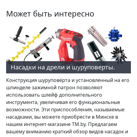
Может быть интересно
Насадки на дрели и шуруповерты.
Конструкция шуруповёрта и установленный на его
шпинделе зажимной патрон позволяют
использовать шлейф дополнительного
инструмента, увеличивая его функциональные
возможности. Эти приспособления, называемые
насадками, вы можете приобрести в Минске в
нашем интернет-магазине TM.by. Предлагаем
вашему вниманию краткий обзор видов насадок и