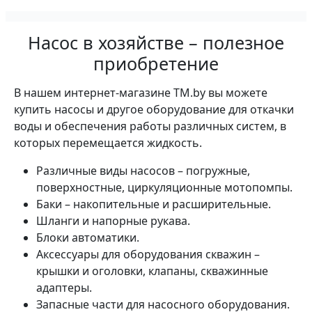
Насос в хозяйстве – полезное
приобретение
В нашем интернет-магазине TM.by вы можете
купить насосы и другое оборудование для откачки
воды и обеспечения работы различных систем, в
которых перемещается жидкость.
Различные виды насосов – погружные,
поверхностные, циркуляционные мотопомпы.
Баки – накопительные и расширительные.
Шланги и напорные рукава.
Блоки автоматики.
Аксессуары для оборудования скважин –
крышки и оголовки, клапаны, скважинные
адаптеры.
Запасные части для насосного оборудования.