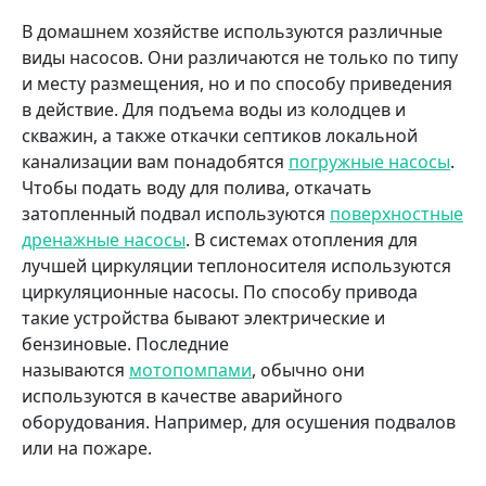
В домашнем хозяйстве используются различные
виды насосов. Они различаются не только по типу
и месту размещения, но и по способу приведения
в действие. Для подъема воды из колодцев и
скважин, а также откачки септиков локальной
канализации вам понадобятся
погружные насосы
.
Чтобы подать воду для полива, откачать
затопленный подвал используются
поверхностные
дренажные насосы
. В системах отопления для
лучшей циркуляции теплоносителя используются
циркуляционные насосы. По способу привода
такие устройства бывают электрические и
бензиновые. Последние
называются
мотопомпами
, обычно они
используются в качестве аварийного
оборудования. Например, для осушения подвалов
или на пожаре.