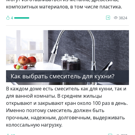
композитных материалов, в том числе пластика.
про
4
3824
Как выбрать смеситель для кухни?
В каждом доме есть смеситель как для кухни, так и
для ванной комнаты. В среднем жильцы
открывают и закрывают кран около 100 раз в день.
Именно поэтому смеситель должен быть
прочным, надежным, долговечным, выдерживать
колоссальную нагрузку.