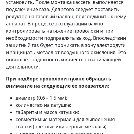
установить. После монтажа кассеты выполняется
подключение газа. Для этого следует поставить
редуктор на газовый баллон, подсоединить к нему
аппарат. В процессе эксплуатации важно
контролировать натяжение проволоки и при
необходимости подправлять выход. Впоследствии
защитный газ будет проникать в зону электродуги
и защищать металл от воздушного окисления. Это
повышает надежность и качество сваривающей
деятельности.
При подборе проволоки нужно обращать
внимание на следующие ее показатели:
диаметр (0,6 – 1,5 мм);
количество на катушке;
габариты и масса катушки;
совместимые материалы для выполнения
сварки (цветные или черные металлы);
наличие медного или алюминиевого