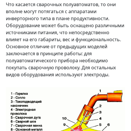
Что касается сварочных полуавтоматов, то они
вполне могут потягаться с аппаратами
инверторного типа в плане продуктивности.
Оборудование может быть оснащено различными
источниками питания, что непосредственно
влияет на его габариты, вес и функциональность.
Основное отличие от предыдущих моделей
заключается в принципе работы: для
полуавтоматического прибора необходимо
покупать сварочную проволоку. Для остальных
видов оборудования используют электроды.