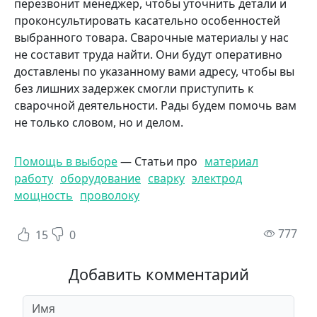
перезвонит менеджер, чтобы уточнить детали и
проконсультировать касательно особенностей
выбранного товара. Сварочные материалы у нас
не составит труда найти. Они будут оперативно
доставлены по указанному вами адресу, чтобы вы
без лишних задержек смогли приступить к
сварочной деятельности. Рады будем помочь вам
не только словом, но и делом.
Помощь в выборе
— Статьи про
материал
работу
оборудование
сварку
электрод
мощность
проволоку
пр
777
15
0
Добавить комментарий