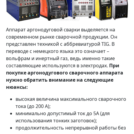
Аппарат аргонодуговой сварки выделяется на
современном рынке сварочной продукции. Он
представлен техникой с аббревиатурой TIG. В
переводе с немецкого языка это означает –
вольфрам и инертный газ, ведь именно такие
составляющие используются в электродах.
При
покупке аргонодугового сварочного аппарата
нужно обратить внимание на следующие
нюансы:
высокая величина максимального сварочного
тока (до 200 А);
минимально допустимый ток до 5А (для
использования тонких заготовок);
продолжительность непрерывной работы без