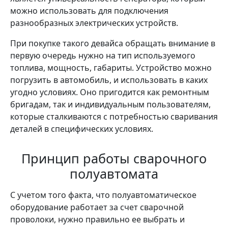
можно использовать для подключения
разнообразных электрических устройств.
При покупке такого девайса обращать внимание в
первую очередь нужно на тип используемого
топлива, мощность, габариты. Устройство можно
погрузить в автомобиль, и использовать в каких
угодно условиях. Оно пригодится как ремонтным
бригадам, так и индивидуальным пользователям,
которые сталкиваются с потребностью сваривания
деталей в специфических условиях.
Принцип работы сварочного
полуавтомата
С учетом того факта, что полуавтоматическое
оборудование работает за счет сварочной
проволоки, нужно правильно ее выбрать и