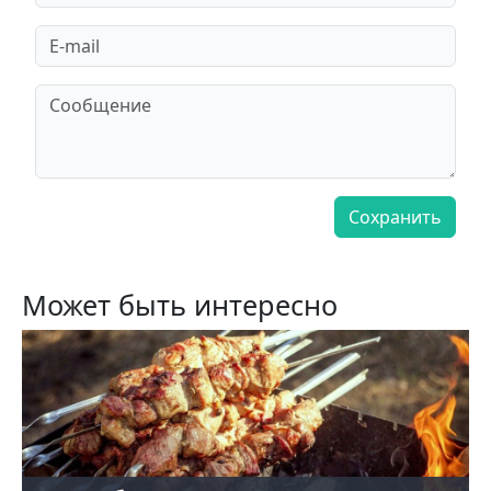
Может быть интересно