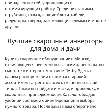
принадлежностей, упрощающих и
оптимизирующих работу. Среди них зажимы,
струбцины, охлаждающие блоки, кабели,
редукторы, сверла, заземляющие клеммы и многое
другое.
Лучшие сварочные инверторы
для дома и дачи
Купить сварочное оборудование в Минске,
отличающееся неизменно высоким качеством, вы
сможете в интернет-магазине TM.by. Здесь в
вашем распоряжении окажется широкий
ассортимент агрегатов всех отмеченных выше
типов. Также вы найдете и маски, и проволоку, и
сварочные принадлежности. Каталог обладает
удобной системой ориентирования и выбора
нужного товара. После заказа вам оперативно