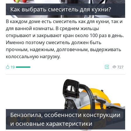
Как выбрать смеситель для кухни?
В каждом доме есть смеситель как для кухни, так и
для ванной комнаты. В среднем жильцы
открывают и закрывают кран около 100 раз в день.
Именно поэтому смеситель должен быть
прочным, надежным, долговечным, выдерживать
колоссальную нагрузку.
про
19
727
Бензопила, особенности конструкции
и основные характеристики