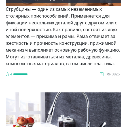
Струбцины — один из самых незаменимых
столярных приспособлений. Применяется для
фиксации нескольких деталей друг с другом или с
иной поверхностью. Как правило, состоят из двух
элементов — прижима и рамы. Рама отвечает за
жесткость и прочность конструкции, прижимной
механизм выполняет основную рабочую функцию.
Могут изготавливаться из металла, древесины,
композитных материалов, в том числе пластика.
про
4
3825