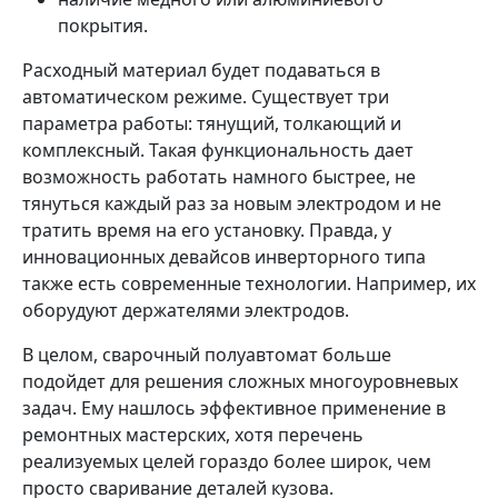
покрытия.
Расходный материал будет подаваться в
автоматическом режиме. Существует три
параметра работы: тянущий, толкающий и
комплексный. Такая функциональность дает
возможность работать намного быстрее, не
тянуться каждый раз за новым электродом и не
тратить время на его установку. Правда, у
инновационных девайсов инверторного типа
также есть современные технологии. Например, их
оборудуют держателями электродов.
В целом, сварочный полуавтомат больше
подойдет для решения сложных многоуровневых
задач. Ему нашлось эффективное применение в
ремонтных мастерских, хотя перечень
реализуемых целей гораздо более широк, чем
просто сваривание деталей кузова.