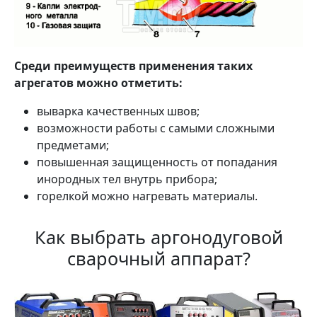
Среди преимуществ применения таких
агрегатов можно отметить:
выварка качественных швов;
возможности работы с самыми сложными
предметами;
повышенная защищенность от попадания
инородных тел внутрь прибора;
горелкой можно нагревать материалы.
Как выбрать аргонодуговой
сварочный аппарат?