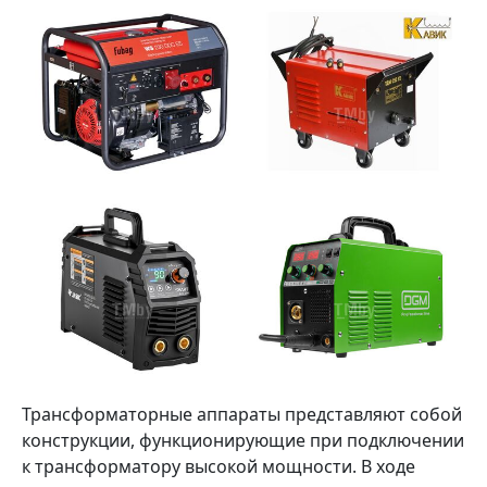
Трансформаторные аппараты представляют собой
конструкции, функционирующие при подключении
к трансформатору высокой мощности. В ходе