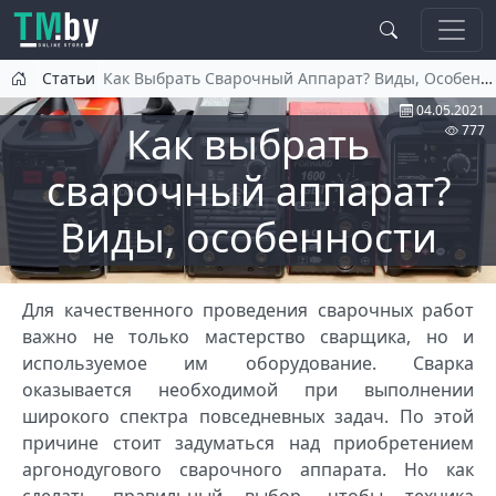
Перейти к основному содержанию
Статьи
Как Выбрать Сварочный Аппарат? Виды, Особенности
04.05.2021
Как выбрать
777
сварочный аппарат?
Виды, особенности
Для качественного проведения сварочных работ
важно не только мастерство сварщика, но и
используемое им оборудование. Сварка
оказывается необходимой при выполнении
широкого спектра повседневных задач. По этой
причине стоит задуматься над приобретением
аргонодугового сварочного аппарата. Но как