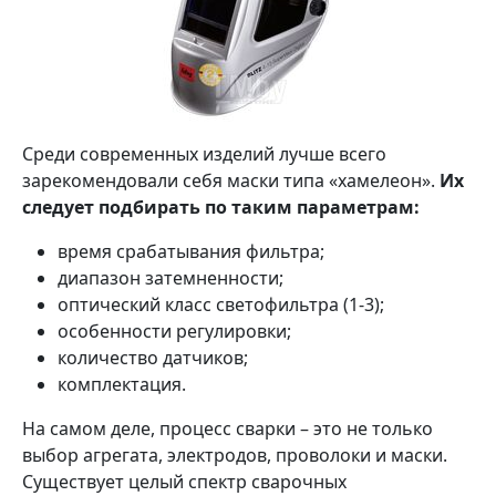
Среди современных изделий лучше всего
зарекомендовали себя маски типа «хамелеон».
Их
следует подбирать по таким параметрам:
время срабатывания фильтра;
диапазон затемненности;
оптический класс светофильтра (1-3);
особенности регулировки;
количество датчиков;
комплектация.
На самом деле, процесс сварки – это не только
выбор агрегата, электродов, проволоки и маски.
Существует целый спектр сварочных