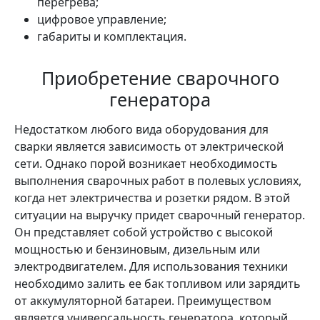
перегрева;
цифровое управление;
габариты и комплектация.
Приобретение сварочного
генератора
Недостатком любого вида оборудования для
сварки является зависимость от электрической
сети. Однако порой возникает необходимость
выполнения сварочных работ в полевых условиях,
когда нет электричества и розетки рядом. В этой
ситуации на выручку придет сварочный генератор.
Он представляет собой устройство с высокой
мощностью и бензиновым, дизельным или
электродвигателем. Для использования техники
необходимо залить ее бак топливом или зарядить
от аккумуляторной батареи. Преимуществом
является универсальность генератора, который