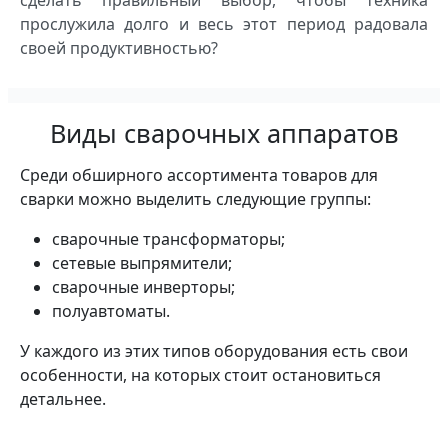
сделать правильный выбор, чтобы техника
прослужила долго и весь этот период радовала
своей продуктивностью?
Виды сварочных аппаратов
Среди обширного ассортимента товаров для
сварки можно выделить следующие группы:
сварочные трансформаторы;
сетевые выпрямители;
сварочные инверторы;
полуавтоматы.
У каждого из этих типов оборудования есть свои
особенности, на которых стоит остановиться
детальнее.