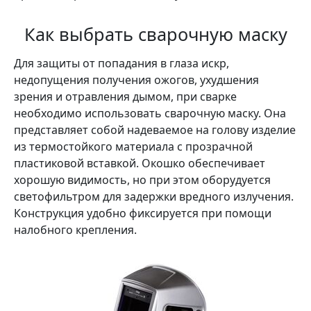
Как выбрать сварочную маску
Для защиты от попадания в глаза искр,
недопущения получения ожогов, ухудшения
зрения и отравления дымом, при сварке
необходимо использовать сварочную маску. Она
представляет собой надеваемое на голову изделие
из термостойкого материала с прозрачной
пластиковой вставкой. Окошко обеспечивает
хорошую видимость, но при этом оборудуется
светофильтром для задержки вредного излучения.
Конструкция удобно фиксируется при помощи
налобного крепления.