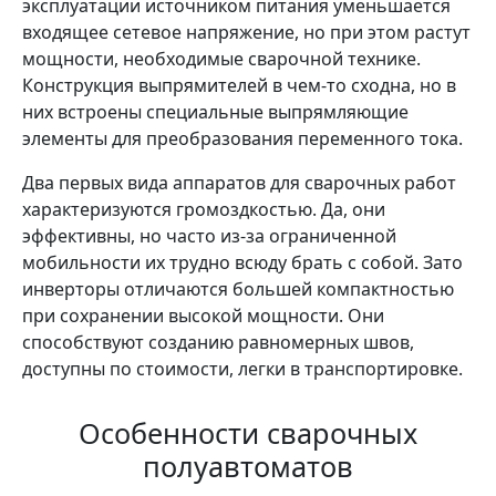
эксплуатации источником питания уменьшается
входящее сетевое напряжение, но при этом растут
мощности, необходимые сварочной технике.
Конструкция выпрямителей в чем-то сходна, но в
них встроены специальные выпрямляющие
элементы для преобразования переменного тока.
Два первых вида аппаратов для сварочных работ
характеризуются громоздкостью. Да, они
эффективны, но часто из-за ограниченной
мобильности их трудно всюду брать с собой. Зато
инверторы отличаются большей компактностью
при сохранении высокой мощности. Они
способствуют созданию равномерных швов,
доступны по стоимости, легки в транспортировке.
Особенности сварочных
полуавтоматов