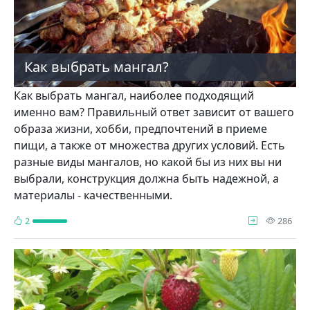
Как выбрать мангал?
Как выбрать мангал, наиболее подходящий
именно вам? Правильный ответ зависит от вашего
образа жизни, хобби, предпочтений в приеме
пищи, а также от множества других условий. Есть
разные виды мангалов, но какой бы из них вы ни
выбрали, конструкция должна быть надежной, а
материалы - качественными.
про
2
286