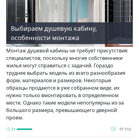
Выбираем душевую кабину,
особенности монтажа
Монтаж душевой кабины не требует присутствия
специалистов, поскольку многие собственники
жилья могут справиться с задачей. Гораздо
труднее выбрать модель из всего разнообразия
форм, материалов и размеров. Некоторые
образцы продаются в уже собранном виде, их
нужно только вмонтировать в определенном
месте. Однако такие модели непопулярны из-за
большого размера, превышающего дверной
проем.
про
21
516