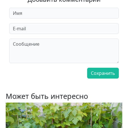
Может быть интересно