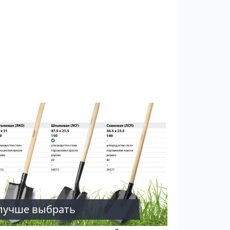
 лучше выбрать