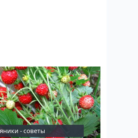
ники - советы