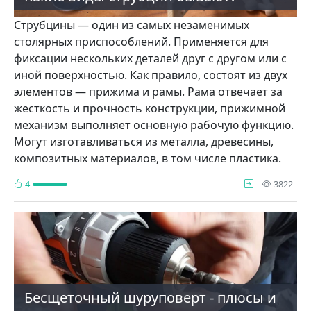
Струбцины — один из самых незаменимых
столярных приспособлений. Применяется для
фиксации нескольких деталей друг с другом или с
иной поверхностью. Как правило, состоят из двух
элементов — прижима и рамы. Рама отвечает за
жесткость и прочность конструкции, прижимной
механизм выполняет основную рабочую функцию.
Могут изготавливаться из металла, древесины,
композитных материалов, в том числе пластика.
про
4
3822
Бесщеточный шуруповерт - плюсы и