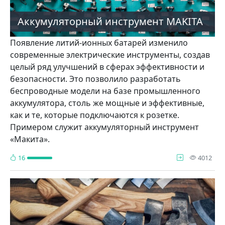
Аккумуляторный инструмент MAKITA
Появление литий-ионных батарей изменило
современные электрические инструменты, создав
целый ряд улучшений в сферах эффективности и
безопасности. Это позволило разработать
беспроводные модели на базе промышленного
аккумулятора, столь же мощные и эффективные,
как и те, которые подключаются к розетке.
Примером служит аккумуляторный инструмент
«Макита».
про
16
4012