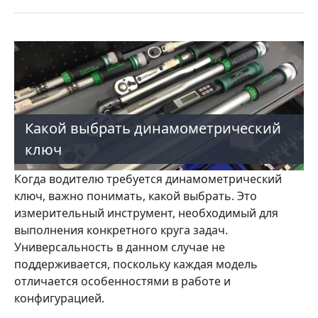
Какой выбрать динамометрический
ключ
Когда водителю требуется динамометрический
ключ, важно понимать, какой выбрать. Это
измерительный инструмент, необходимый для
выполнения конкретного круга задач.
Универсальность в данном случае не
поддерживается, поскольку каждая модель
отличается особенностями в работе и
конфигурацией.