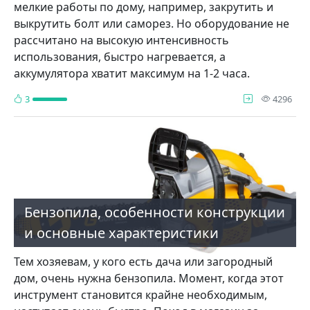
мелкие работы по дому, например, закрутить и
выкрутить болт или саморез. Но оборудование не
рассчитано на высокую интенсивность
использования, быстро нагревается, а
аккумулятора хватит максимум на 1-2 часа.
про
3
4296
Бензопила, особенности конструкции
и основные характеристики
Тем хозяевам, у кого есть дача или загородный
дом, очень нужна бензопила. Момент, когда этот
инструмент становится крайне необходимым,