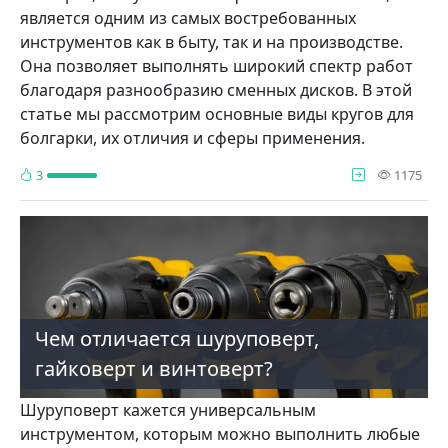
является одним из самых востребованных
инструментов как в быту, так и на производстве.
Она позволяет выполнять широкий спектр работ
благодаря разнообразию сменных дисков. В этой
статье мы рассмотрим основные виды кругов для
болгарки, их отличия и сферы применения.
про
3
1175
Чем отличается шуруповерт,
гайковерт и винтоверт?
Шуруповерт кажется универсальным
инструментом, которым можно выполнить любые