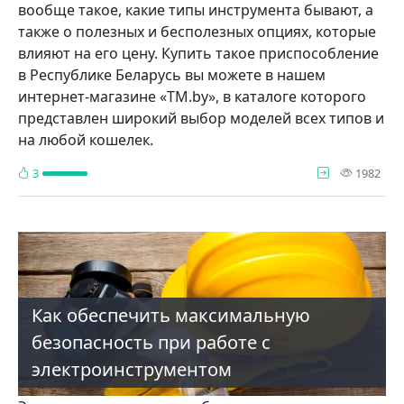
вообще такое, какие типы инструмента бывают, а
также о полезных и бесполезных опциях, которые
влияют на его цену. Купить такое приспособление
в Республике Беларусь вы можете в нашем
интернет-магазине «TM.by», в каталоге которого
представлен широкий выбор моделей всех типов и
на любой кошелек.
про
3
1982
Как обеспечить максимальную
безопасность при работе с
электроинструментом