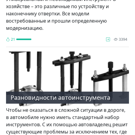
хозяйстве – это различные по устройству и
наконечнику отвертки. Все модели
востребованные и прошли определенную
модернизацию.
про
21
3394
Разновидности автоинструмента
Чтобы не оказаться в сложной ситуации в дороге,
в автомобиле нужно иметь стандартный набор
инструментов. С их помощью автовладелец решит
существующие проблемы за исключением тех, где